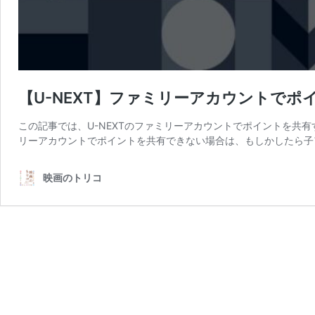
【U-NEXT】ファミリーアカウントで
この記事では、U-NEXTのファミリーアカウントでポイントを共有
リーアカウントでポイントを共有できない場合は、もしかしたら子
映画のトリコ