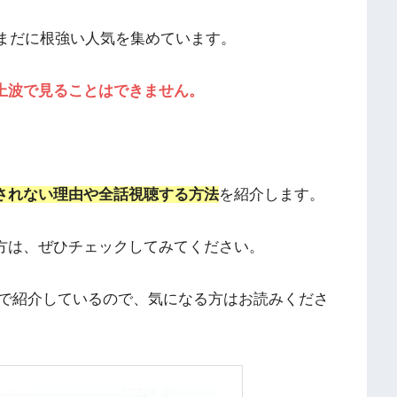
いまだに根強い人気を集めています。
上波で見ることはできません。
されない理由や全話視聴する方法
を紹介します。
方は、ぜひチェックしてみてください。
で紹介しているので、気になる方はお読みくださ