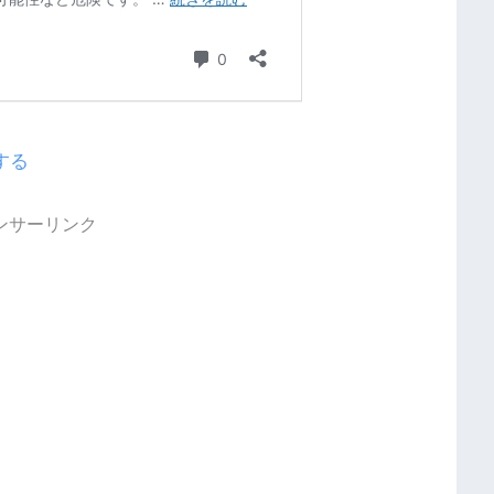
する
ンサーリンク