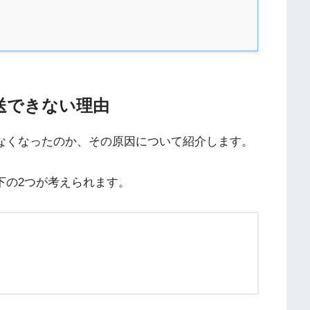
送できない理由
なくなったのか、その原因について紹介します。
下の2つが考えられます。