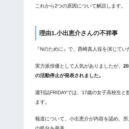
これから2つの原因について解説します。
理由1.小出恵介さんの不祥事
『Nのために』で、西崎真人役を演じてい
実力派俳優として人気がありましたが、
2
の活動停止が発表されました。
週刊誌FRIDAYでは、17歳の女子高校
ます。
報道について、小出恵介が内容を認め、所
の処分を発表。