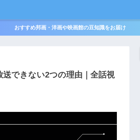
おすすめ邦画・洋画や映画館の豆知識をお届け
放送できない2つの理由｜全話視