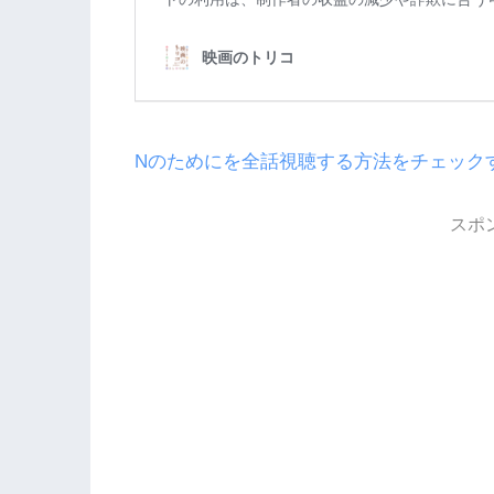
Nのためにを全話視聴する方法をチェック
スポ