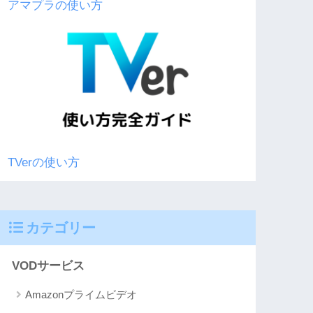
アマプラの使い方
TVerの使い方
カテゴリー
VODサービス
Amazonプライムビデオ