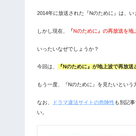
2014年に放送された『Nのために』は、
しかし現在、
『Nのために』の再放送を地
いったいなぜでしょうか？
今回は、
『Nのために』が地上波で再放送
もう一度、『Nのために』を見たいという
なお、
ドラマ違法サイトの危険性
も別記事
い。