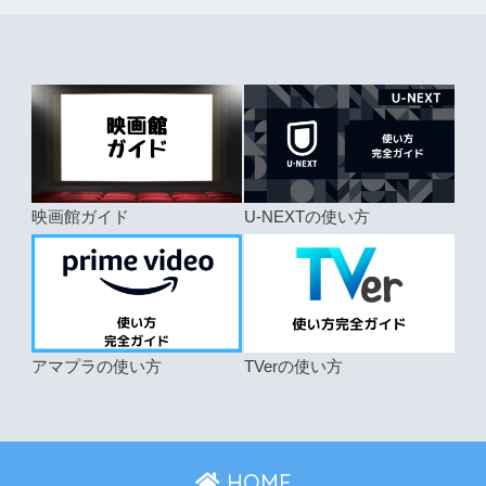
映画館ガイド
U-NEXTの使い方
アマプラの使い方
TVerの使い方
HOME