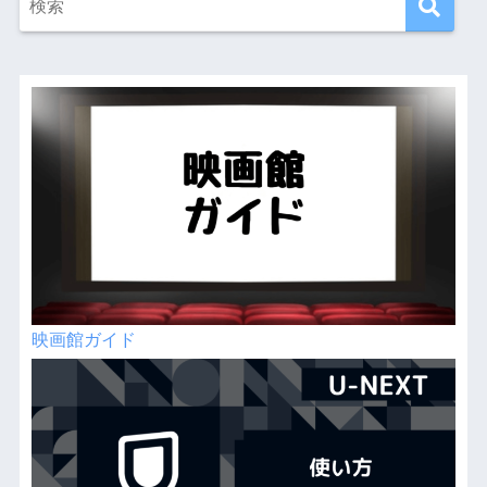
映画館ガイド