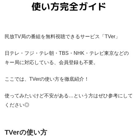
民放TV局の番組を無料視聴できるサービス「TVer」
日テレ・フジ・テレ朝・TBS・NHK・テレビ東京などの
キー局に対応している、会員登録も不要。
ここでは、TVerの使い方を徹底紹介！
使ってみたいけど不安がある…という方はぜひ参考にして
ください◎
TVerの使い方