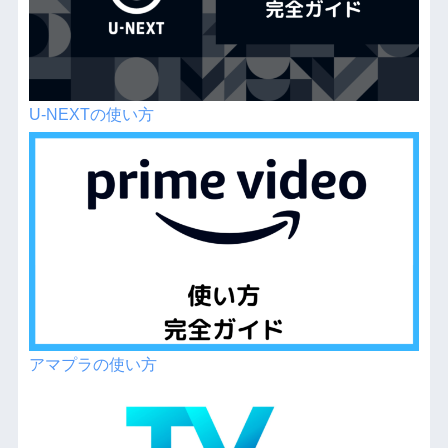
U-NEXTの使い方
アマプラの使い方