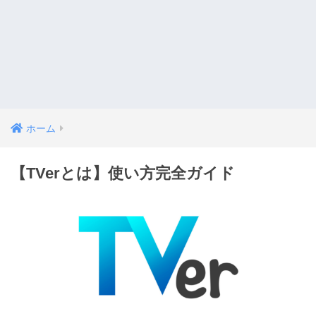
ホーム
【TVerとは】使い方完全ガイド