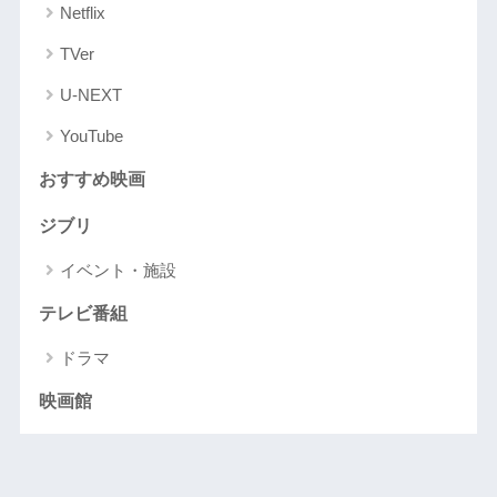
Netflix
TVer
U-NEXT
YouTube
おすすめ映画
ジブリ
イベント・施設
テレビ番組
ドラマ
映画館