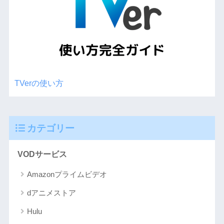
TVerの使い方
カテゴリー
VODサービス
Amazonプライムビデオ
dアニメストア
Hulu