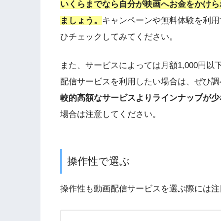
いくらまでなら自分が映画へお金をかけら
ましょう。
キャンペーンや無料体験を利用
ひチェックしてみてください。
また、サービスによっては月額1,000円
配信サービスを利用したい場合は、ぜひ調
較的高額なサービスよりラインナップが少
場合は注意してください。
操作性で選ぶ
操作性も動画配信サービスを選ぶ際には注