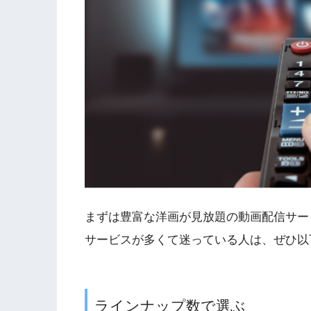
まずは豊富な洋画が見放題の動画配信サー
サービスが多くて迷っている人は、ぜひ以
ラインナップ数で選ぶ