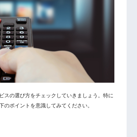
ビスの選び方をチェックしていきましょう。特に
下のポイントを意識してみてください。