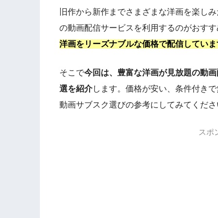
旧作から新作までさまざまな洋画を楽しみ
の動画配信サービスを利用するのがおすす
洋画をリーズナブルな価格で配信していま
そこで
今回は、豊富な洋画が見放題の動画
選を紹介
します。価格が安い、条件付きで
動画サブスク選びの参考にしてみてくださ
スポ