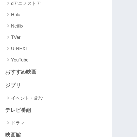
dアニメストア
Hulu
Netflix
TVer
U-NEXT
YouTube
おすすめ映画
ジブリ
イベント・施設
テレビ番組
ドラマ
映画館