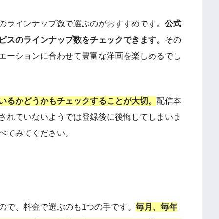
のラインナップ数で選ぶのがおすすめです。
公式
ビスのラインナップ数をチェックできます。
その
エーションに合わせて豊富な洋画を楽しめるでし
いるかどうかもチェックすることが大切。
配信本
されていないようでは登録後に後悔してしまいま
べてみてください。
ので、料金で選ぶのも1つの手です。
毎月、毎年