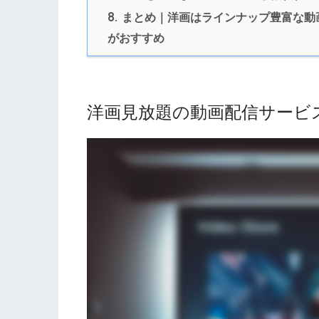
8.
まとめ｜洋画はラインナップ豊富な動
がおすすめ
洋画見放題の動画配信サービ