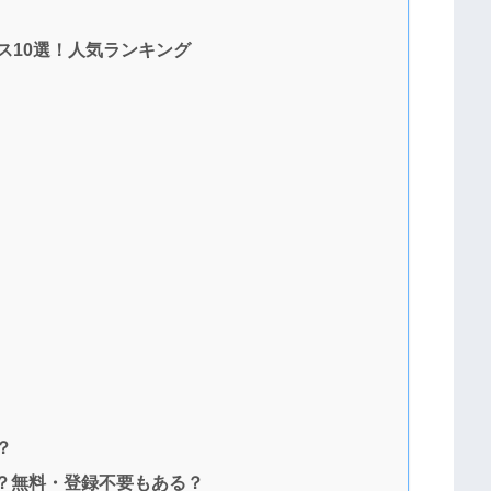
ス10選！人気ランキング
？
？無料・登録不要もある？