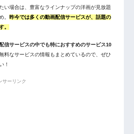
たい場合は、豊富なラインナップの洋画が見放題
め。
昨今では多くの動画配信サービスが、話題の
す。
配信サービスの中でも特におすすめのサービス10
無料なサービスの情報もまとめているので、ぜひ
い！
ンサーリンク