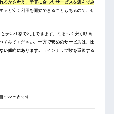
れるかを考え、予算に合ったサービスを選んでみ
すると安く利用を開始できることもあるので、ぜ
以下と安い価格で利用できます。なるべく安く動画
べてみてください。
一方で安めのサービスは、比
ない傾向にあります。
ラインナップ数を重視する
目すべき点です。