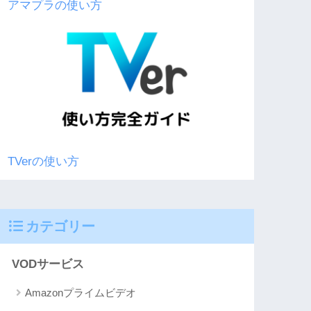
アマプラの使い方
TVerの使い方
カテゴリー
VODサービス
Amazonプライムビデオ