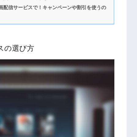
画配信サービスで！キャンペーンや割引を使うの
スの選び方