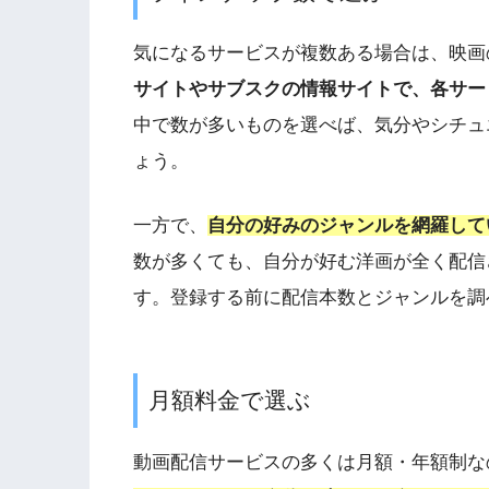
気になるサービスが複数ある場合は、映画
サイトやサブスクの情報サイトで、各サー
中で数が多いものを選べば、気分やシチュ
ょう。
一方で、
自分の好みのジャンルを網羅して
数が多くても、自分が好む洋画が全く配信
す。登録する前に配信本数とジャンルを調
月額料金で選ぶ
動画配信サービスの多くは月額・年額制な