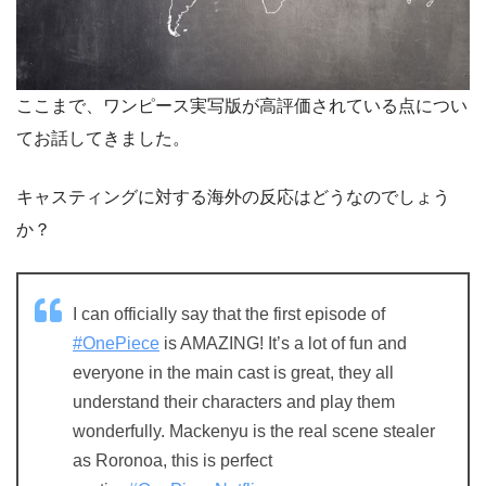
ここまで、ワンピース実写版が高評価されている点につい
てお話してきました。
キャスティングに対する海外の反応はどうなのでしょう
か？
I can officially say that the first episode of
#OnePiece
is AMAZING! It’s a lot of fun and
everyone in the main cast is great, they all
understand their characters and play them
wonderfully. Mackenyu is the real scene stealer
as Roronoa, this is perfect