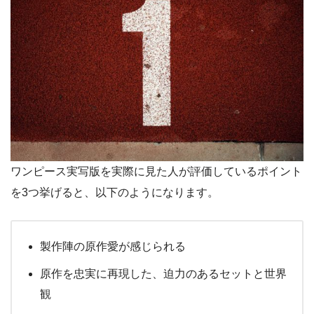
ワンピース実写版を実際に見た人が評価しているポイント
を3つ挙げると、以下のようになります。
製作陣の原作愛が感じられる
原作を忠実に再現した、迫力のあるセットと世界
観