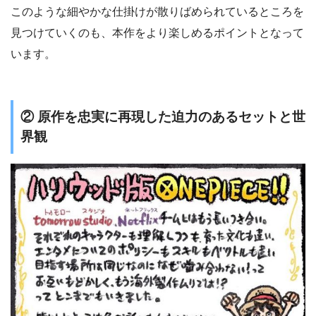
このような細やかな仕掛けが散りばめられているところを
見つけていくのも、本作をより楽しめるポイントとなって
います。
② 原作を忠実に再現した迫力のあるセットと世
界観