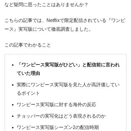
など疑問に思ったことはありませんか？
こちらの記事では、Netflixで限定配信されている『ワンピ
ース』実写版について徹底調査しました。
この記事でわかること
「ワンピース実写版がひどい」と配信前に言われ
ていた理由
実際にワンピース実写版を見た人が高評価してい
るポイント
ワンピース実写版に対する海外の反応
チョッパーの実写化はどう表現されるのか
ワンピース実写版シーズン2の配信時期