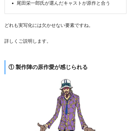
尾田栄一郎氏が選んだキャストが原作と合う
どれも実写化には欠かせない要素ですね。
詳しくご説明します。
① 製作陣の原作愛が感じられる