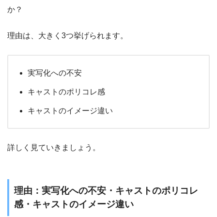
か？
理由は、大きく3つ挙げられます。
実写化への不安
キャストのポリコレ感
キャストのイメージ違い
詳しく見ていきましょう。
理由：実写化への不安・キャストのポリコレ
感・キャストのイメージ違い