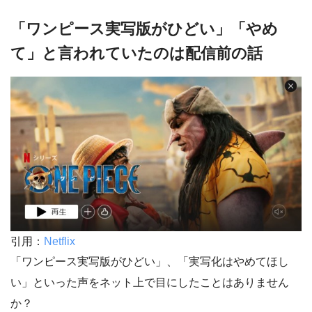
「ワンピース実写版がひどい」「やめ
て」と言われていたのは配信前の話
引用：
Netflix
「ワンピース実写版がひどい」、「実写化はやめてほし
い」といった声をネット上で目にしたことはありません
か？