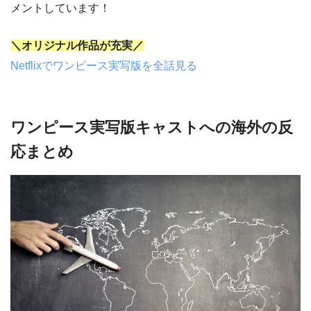
メントしています！
＼オリジナル作品が充実／
Netflixでワンピース実写版を全話見る
ワンピース実写版キャストへの海外の反
応まとめ