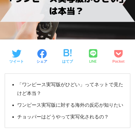
LINE
ツイート
シェア
はてブ
Pocket
「ワンピース実写版がひどい」ってネットで見た
けど本当？
ワンピース実写版に対する海外の反応が知りたい
チョッパーはどうやって実写化されるの？