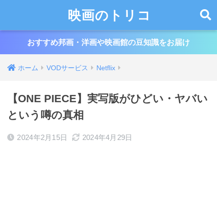
映画のトリコ
おすすめ邦画・洋画や映画館の豆知識をお届け
ホーム
VODサービス
Netflix
【ONE PIECE】実写版がひどい・ヤバい
という噂の真相
2024年2月15日
2024年4月29日