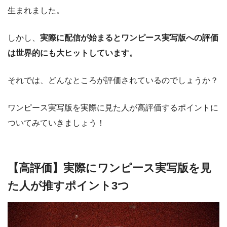
生まれました。
しかし、
実際に配信が始まると
ワンピース実写版への評価
は世界的にも大ヒット
しています
。
それでは、どんなところが評価されているのでしょうか？
ワンピース実写版を実際に見た人が高評価するポイントに
ついてみていきましょう！
【高評価】実際にワンピース実写版を見
た人が推すポイント3つ