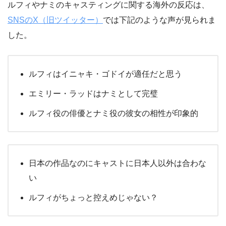
ルフィやナミのキャスティングに関する海外の反応は、
SNSのX（旧ツイッター）
では下記のような声が見られま
した。
ルフィはイニャキ・ゴドイが適任だと思う
エミリー・ラッドはナミとして完璧
ルフィ役の俳優とナミ役の彼女の相性が印象的
日本の作品なのにキャストに日本人以外は合わな
い
ルフィがちょっと控えめじゃない？