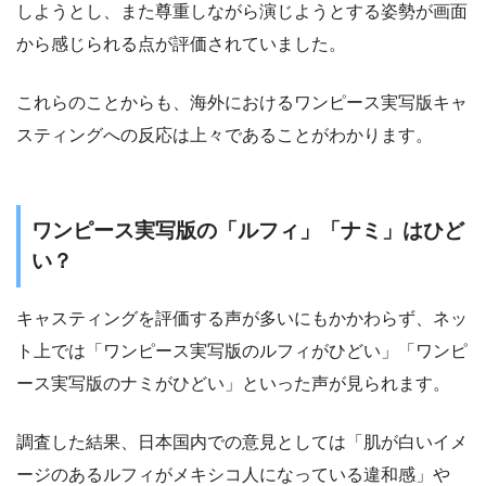
しようとし、また尊重しながら演じようとする姿勢が画面
から感じられる点が評価されていました。
これらのことからも、海外におけるワンピース実写版キャ
スティングへの反応は上々であることがわかります。
ワンピース実写版の「ルフィ」「ナミ」はひど
い？
キャスティングを評価する声が多いにもかかわらず、ネッ
ト上では「ワンピース実写版のルフィがひどい」「ワンピ
ース実写版のナミがひどい」といった声が見られます。
調査した結果、日本国内での意見としては「肌が白いイメ
ージのあるルフィがメキシコ人になっている違和感」や