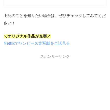
上記のことを知りたい場合は、ぜひチェックしてみてくだ
さい！
＼オリジナル作品が充実／
Netflixでワンピース実写版を全話見る
スポンサーリンク