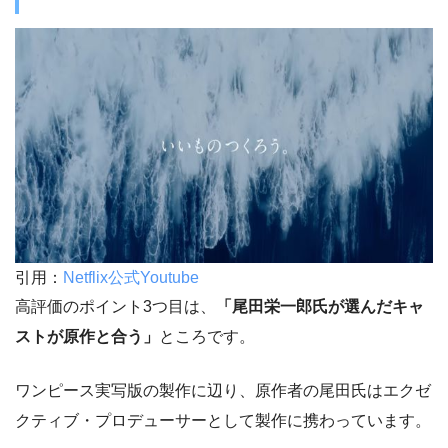
引用：
Netflix公式Youtube
高評価のポイント3つ目は、
「尾田栄一郎氏が選んだキャ
ストが原作と合う」
ところです。
ワンピース実写版の製作に辺り、原作者の尾田氏はエクゼ
クティブ・プロデューサーとして製作に携わっています。