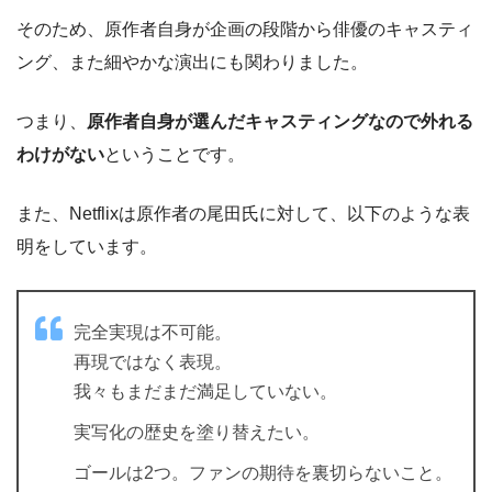
そのため、原作者自身が企画の段階から俳優のキャスティ
ング、また細やかな演出にも関わりました。
つまり、
原作者自身が選んだキャスティングなので外れる
わけがない
ということです。
また、Netflixは原作者の尾田氏に対して、以下のような表
明をしています。
完全実現は不可能。
再現ではなく表現。
我々もまだまだ満足していない。
実写化の歴史を塗り替えたい。
ゴールは2つ。ファンの期待を裏切らないこと。