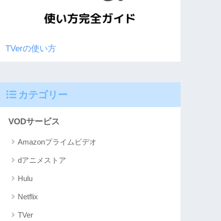
TVerの使い方
カテゴリー
VODサービス
Amazonプライムビデオ
dアニメストア
Hulu
Netflix
TVer