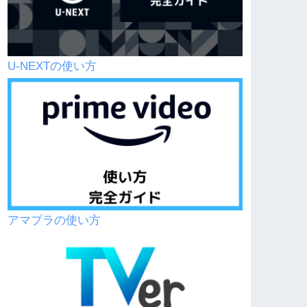
U-NEXTの使い方
アマプラの使い方