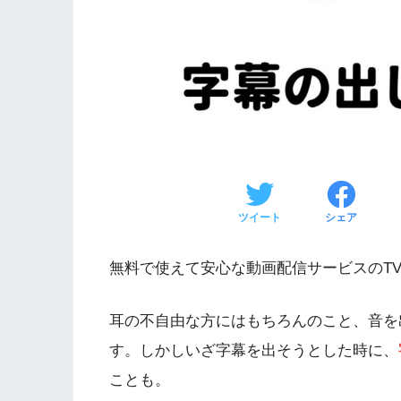
ツイート
シェア
無料で使えて安心な動画配信サービスのTV
耳の不自由な方にはもちろんのこと、音を
す。しかしいざ字幕を出そうとした時に、
ことも。