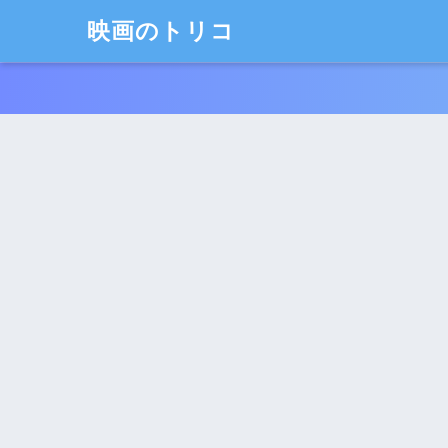
映画のトリコ