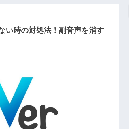
出ない時の対処法！副音声を消す