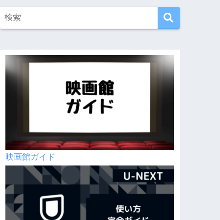
映画館ガイド