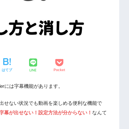
LINE
はてブ
Pocket
erには字幕機能があります。
出せない状況でも動画を楽しめる便利な機能で
字幕が出せない！設定方法が分からない！
なんて