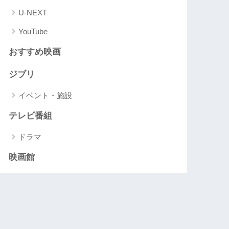
U-NEXT
YouTube
おすすめ映画
ジブリ
イベント・施設
テレビ番組
ドラマ
映画館