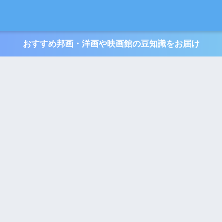
おすすめ邦画・洋画や映画館の豆知識をお届け