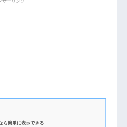
ンサーリンク
組なら簡単に表示できる