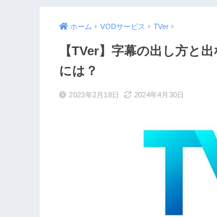
ホーム
VODサービス
TVer
【TVer】字幕の出し方と
には？
2023年2月18日
2024年4月30日