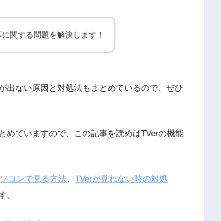
字幕に関する問題を解決します！
が出ない原因と対処法もまとめているので、ぜひ
めていますので、この記事を読めばTVerの機能
をパソコンで見る方法
、
TVerが見れない時の対処
す。