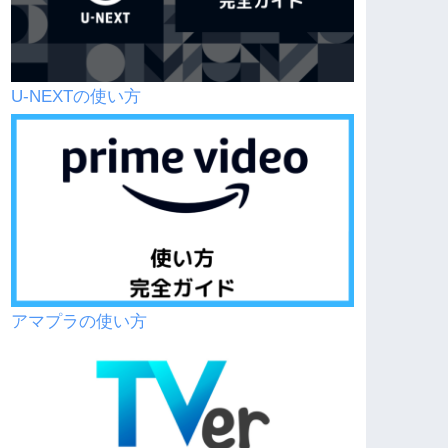
U-NEXTの使い方
アマプラの使い方