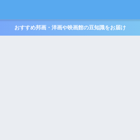
おすすめ邦画・洋画や映画館の豆知識をお届け