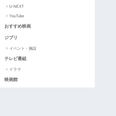
U-NEXT
YouTube
おすすめ映画
ジブリ
イベント・施設
テレビ番組
ドラマ
映画館