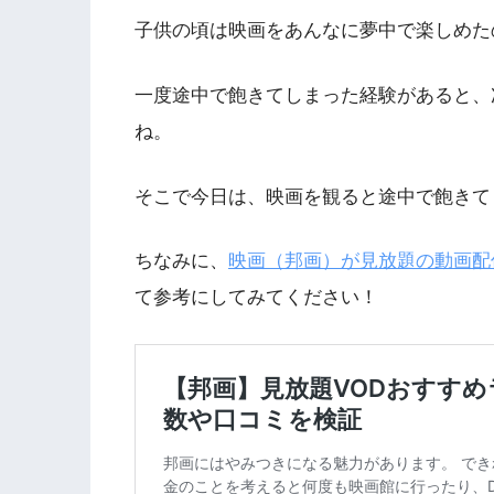
子供の頃は映画をあんなに夢中で楽しめた
一度途中で飽きてしまった経験があると、
ね。
そこで今日は、映画を観ると途中で飽きて
ちなみに、
映画（邦画）が見放題の動画配
て参考にしてみてください！