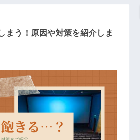
しまう！原因や対策を紹介しま