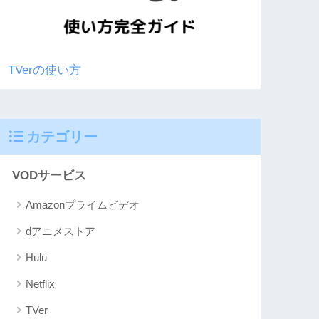
TVerの使い方
カテゴリー
VODサービス
Amazonプライムビデオ
dアニメストア
Hulu
Netflix
TVer