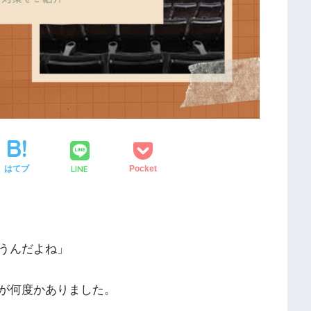
LINE
はてブ
Pocket
うんだよね」
が何度かありました。