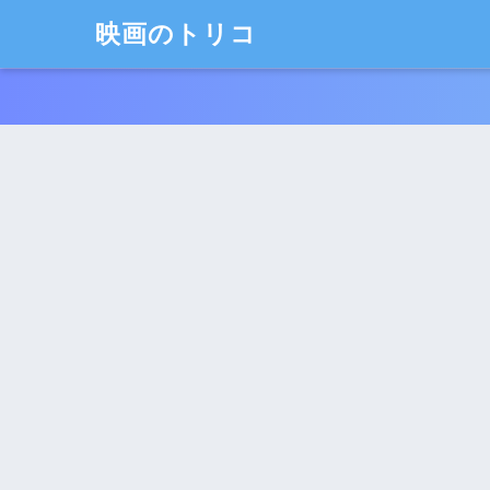
映画のトリコ