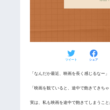
ツイート
シェア
「なんだか最近、映画を長く感じるなー」
「映画を観ていると、途中で飽きてきちゃ
実は、私も映画を途中で飽きてしまうこと