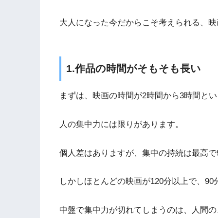
大人になった今だからこそ考えられる、映
1.作品の時間がそもそも長い
まずは、映画の時間が2時間から3時間と
人の集中力には限りがあります。
個人差はありますが、集中の持続は最高で
しかしほとんどの映画が120分以上で、9
中盤で集中力が切れてしまうのは、人間の