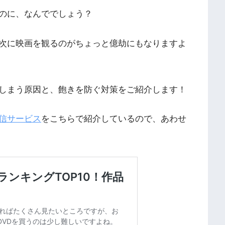
のに、なんででしょう？
次に映画を観るのがちょっと億劫にもなりますよ
しまう原因と、飽きを防ぐ対策をご紹介します！
信サービス
をこちらで紹介しているので、あわせ