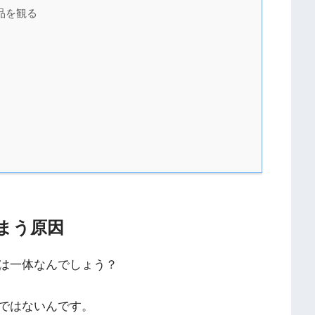
品を観る
まう原因
は一体なんでしょう？
ではないんです。