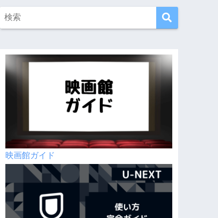
映画館ガイド