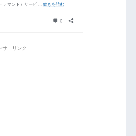
ンサーリンク