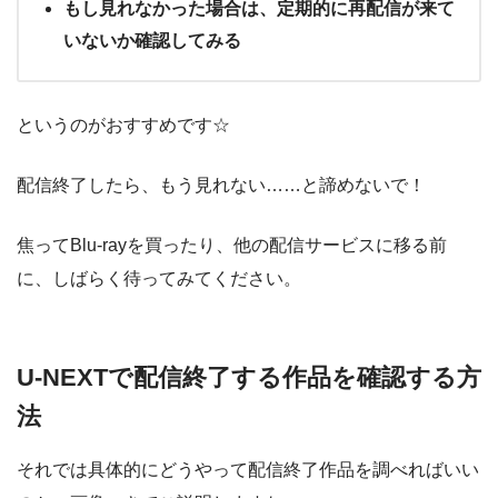
もし見れなかった場合は、定期的に再配信が来て
いないか確認してみる
というのがおすすめです☆
配信終了したら、もう見れない……と諦めないで！
焦ってBlu-rayを買ったり、他の配信サービスに移る前
に、しばらく待ってみてください。
U-NEXTで配信終了する作品を確認する方
法
それでは具体的にどうやって配信終了作品を調べればいい