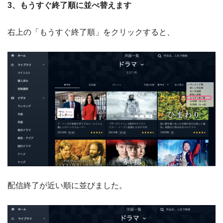
3、もうすぐ終了順に並べ替えます
右上の「もうすぐ終了順」をクリックすると、
配信終了が近い順に並びました。