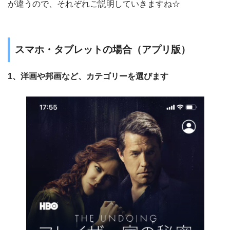
が違うので、それぞれご説明していきますね☆
スマホ・タブレットの場合（アプリ版）
1、洋画や邦画など、カテゴリーを選びます