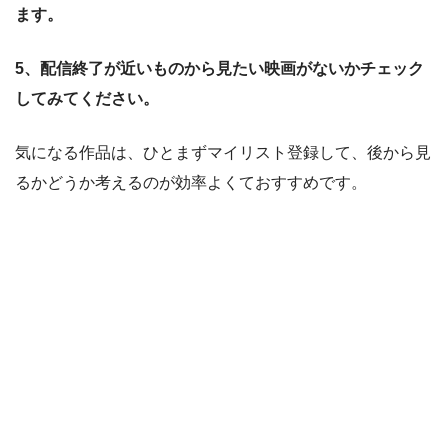
ます。
5、配信終了が近いものから見たい映画がないかチェック
してみてください。
気になる作品は、ひとまずマイリスト登録して、後から見
るかどうか考えるのが効率よくておすすめです。