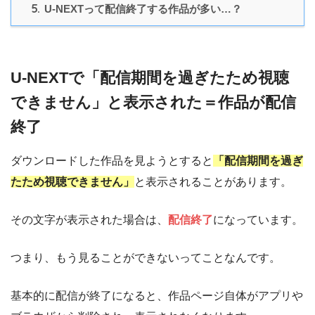
5.
U-NEXTって配信終了する作品が多い…？
U-NEXTで「配信期間を過ぎたため視聴
できません」と表示された＝作品が配信
終了
ダウンロードした作品を見ようとすると
「配信期間を過ぎ
たため視聴できません」
と表示されることがあります。
その文字が表示された場合は、
配信終了
になっています。
つまり、もう見ることができないってことなんです。
基本的に配信が終了になると、作品ページ自体がアプリや