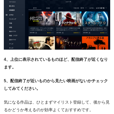
4、上位に表示されているものほど、配信終了が近くなり
ます。
5、配信終了が近いものから見たい映画がないかチェック
してみてください。
気になる作品は、ひとまずマイリスト登録して、後から見
るかどうか考えるのが効率よくておすすめです。