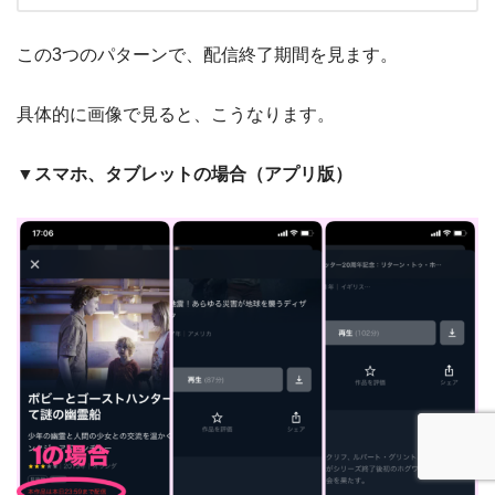
この3つのパターンで、配信終了期間を見ます。
具体的に画像で見ると、こうなります。
▼スマホ、タブレットの場合（アプリ版）