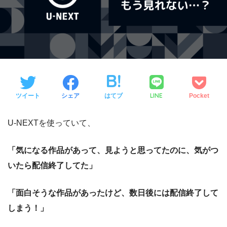
LINE
ツイート
シェア
はてブ
Pocket
U-NEXTを使っていて、
「気になる作品があって、見ようと思ってたのに、気がつ
いたら配信終了してた」
「面白そうな作品があったけど、数日後には配信終了して
しまう！」