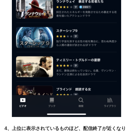
4、上位に表示されているものほど、配信終了が近くなり