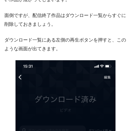
面倒ですが、配信終了作品はダウンロード一覧からすぐに
削除しておきましょう。
ダウンロード一覧にある左側の再生ボタンを押すと、この
ような画面が出てきます。