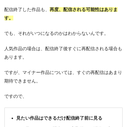
配信終了した作品も、
再度、配信される可能性はありま
す。
でも、それがいつになるのかはわからないんです。
人気作品の場合は、配信終了後すぐに再配信される場合も
あります。
ですが、マイナー作品については、すぐの再配信はあまり
期待できません。
ですので、
見たい作品はできるだけ配信終了前に見る