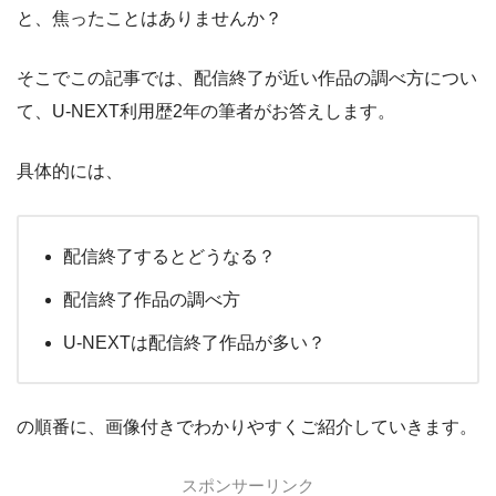
と、焦ったことはありませんか？
そこでこの記事では、配信終了が近い作品の調べ方につい
て、U-NEXT利用歴2年の筆者がお答えします。
具体的には、
配信終了するとどうなる？
配信終了作品の調べ方
U-NEXTは配信終了作品が多い？
の順番に、画像付きでわかりやすくご紹介していきます。
スポンサーリンク