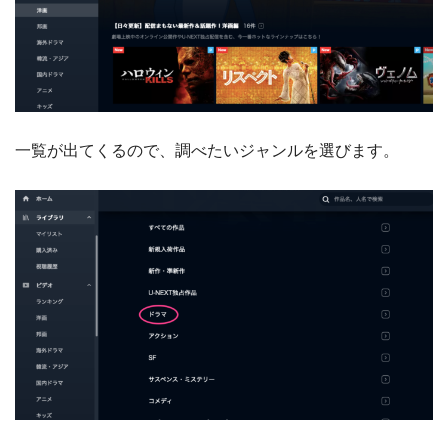
一覧が出てくるので、調べたいジャンルを選びます。