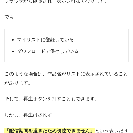
ブラウザから削除され、表示されなくなります。
でも
マイリストに登録している
ダウンロードで保存している
このような場合は、作品名がリストに表示されていること
があります。
そして、再生ボタンを押すこともできます。
しかし、再生はされず、
「配信期間を過ぎたため視聴できません」
という表示だけ