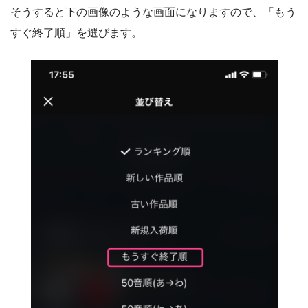
そうすると下の画像のような画面になりますので、「もう
すぐ終了順」を選びます。