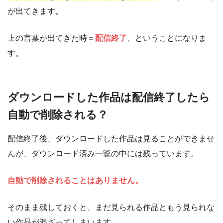
が出てきます。
上の言葉が出てきた時＝
配信終了
、ということになりま
す。
ダウンロードした作品は配信終了したら
自動で削除される？
配信終了後、ダウンロードした作品は見ることができませ
んが、ダウンロード済み一覧の中には残っています。
自動で削除されることはありません。
そのまま残しておくと、まだ見られる作品ともう見られな
い作品が混ざってしまいます。