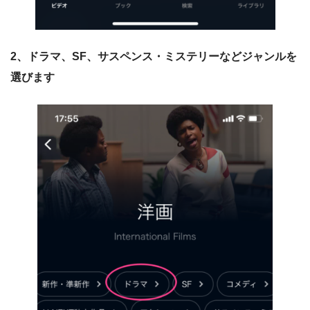
2、ドラマ、SF、サスペンス・ミステリーなどジャンルを
選びます