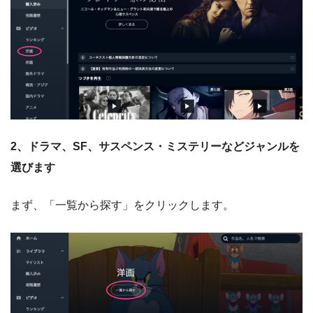
2、ドラマ、SF、サスペンス・ミステリーなどジャンルを
選びます
まず、「一覧から探す」をクリックします。