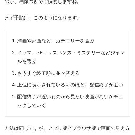
のか、画像つきでご説明しますね。
まず手順は、このようになります。
洋画や邦画など、カテゴリーを選ぶ
ドラマ、SF、サスペンス・ミステリーなどジャン
ルを選ぶ
もうすぐ終了順に並べ替える
上位に表示されているものほど、配信終了が近い
配信終了が近いものから見たい映画がないかチェ
ックしていく
方法は同じですが、アプリ版とブラウザ版で画面の見え方