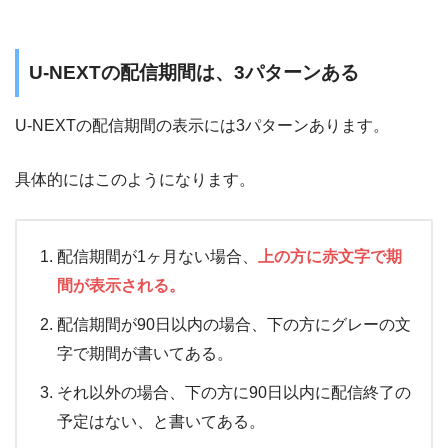
U-NEXTの配信期間は、3パターンある
U-NEXTの配信期間の表示には3パターンあります。
具体的にはこのようになります。
配信期間が1ヶ月ない場合、
上の方に
赤文字で期
間が表示される。
配信期間が90日以内の場合、下の方にグレーの文
字で期間が書いてある。
それ以外の場合、下の方に90日以内に配信終了の
予定はない、と書いてある。