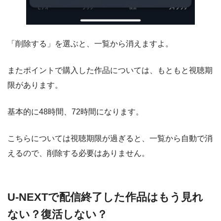
「削除する」を選ぶと、一覧から消えますよ。
またポイントで購入した作品については、もともと視聴期
限があります。
基本的に48時間、72時間になります。
こちらについては視聴期限が過ぎると、一覧から自動で消
えるので、削除する必要はありません。
U-NEXTで配信終了した作品はもう見れ
ない？復活しない？