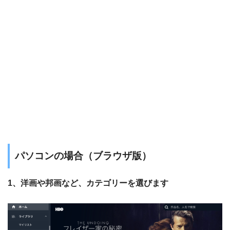
パソコンの場合（ブラウザ版）
1、洋画や邦画など、カテゴリーを選びます