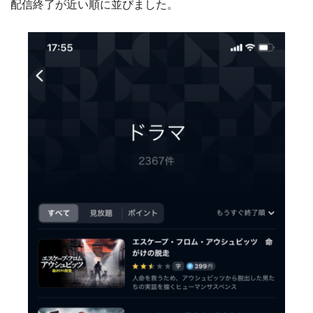
配信終了が近い順に並びました。