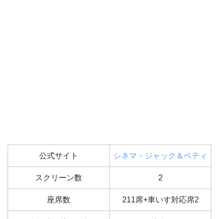
公式サイト
シネマ・ジャック＆ベティ
スクリーン数
2
座席数
211席+車いす対応席2