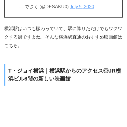
— でさく (@DESAKU0)
July 5, 2020
横浜駅はいつも賑わっていて、駅に降りただけでもワクワ
クする街ですよね。そんな横浜駅直通のおすすめ映画館は
こちら。
T・ジョイ横浜｜横浜駅からのアクセス◎JR横
浜ビル8階の新しい映画館