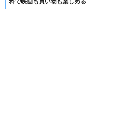
料で映画も買い物も楽しめる