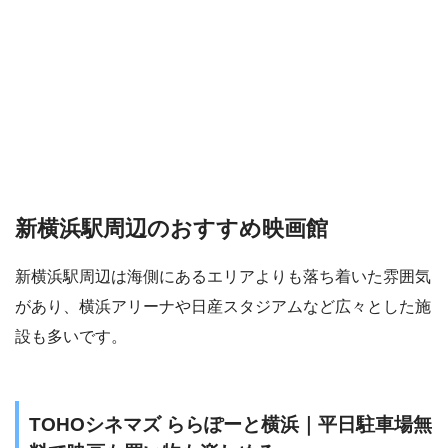
新横浜駅周辺のおすすめ映画館
新横浜駅周辺は海側にあるエリアよりも落ち着いた雰囲気
があり、横浜アリーナや日産スタジアムなど広々とした施
設も多いです。
TOHOシネマズ ららぽーと横浜｜平日駐車場無