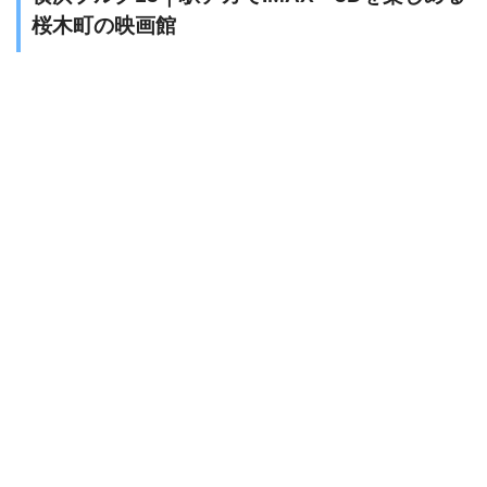
桜木町の映画館