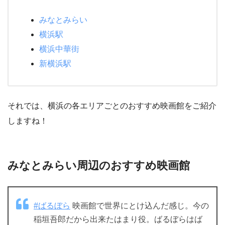
みなとみらい
横浜駅
横浜中華街
新横浜駅
それでは、横浜の各エリアごとのおすすめ映画館をご紹介
しますね！
みなとみらい周辺のおすすめ映画館
#ばるぼら
映画館で世界にとけ込んだ感じ。今の
稲垣吾郎だから出来たはまり役。ばるぼらはば