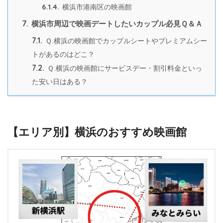
6.1.4.
横浜市港南区の映画館
7.
横浜市周辺で映画デートしたいカップル必見Ｑ＆Ａ
7.1.
Ｑ.横浜の映画館でカップルシートやプレミアムシー
トがあるのはどこ？
7.2.
Ｑ.横浜の映画館にサービスデー・割引料金といっ
た安い日はある？
【エリア別】横浜のおすすめ映画館