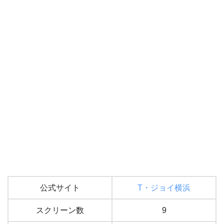
公式サイト
T・ジョイ横浜
スクリーン数
9