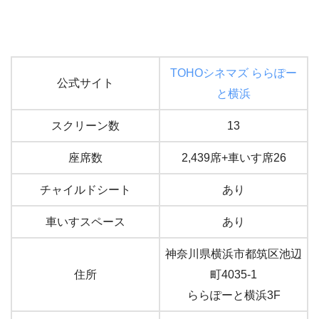
TOHOシネマズ ららぽー
公式サイト
と横浜
スクリーン数
13
座席数
2,439席+車いす席26
チャイルドシート
あり
車いすスペース
あり
神奈川県横浜市都筑区池辺
住所
町4035-1
ららぽーと横浜3F