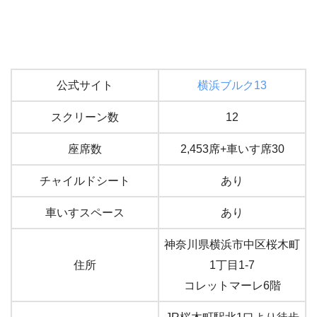
公式サイト
横浜ブルク13
スクリーン数
12
座席数
2,453席+車いす席30
チャイルドシート
あり
車いすスペース
あり
神奈川県横浜市中区桜木町
住所
1丁目1-7
コレットマーレ6階