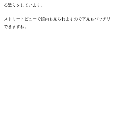
る造りをしています。
ストリートビューで館内も見られますので下見もバッチリ
できますね。