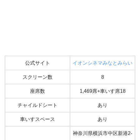
公式サイト
イオンシネマみなとみらい
スクリーン数
8
座席数
1,469席+車いす席18
チャイルドシート
あり
車いすスペース
あり
神奈川県横浜市中区新港2-