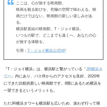
ここは、心が旅する映画館。
映画を観る歓びを、究極の空間で味わえる。映
画だけではない、映画館の新しい楽しみがあ
る。
横浜駅直結の映画館、T・ジョイ横浜。
いつもの駅で、どこまでも遠くへ、あなたの心
が旅する体験を。
引用：
T・ジョイ横浜公式HP
『T・ジョイ横浜』は、横浜駅と繋がっている「
JR横浜タ
ワー
」内にあり、バス停からのアクセスも良好、2020年
にできた比較的新しい映画館です。8階にあるため横浜を
一望できるというメリットも。
ただJR横浜タワーも横浜駅も広いため、迷わず行って帰