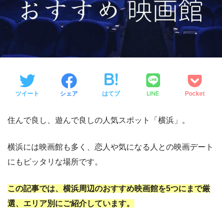
LINE
ツイート
シェア
はてブ
Pocket
住んで良し、遊んで良しの人気スポット「横浜」。
横浜には映画館も多く、恋人や気になる人との映画デート
にもピッタリな場所です。
この記事では、横浜周辺のおすすめ映画館を5つにまで厳
選、エリア別にご紹介しています。