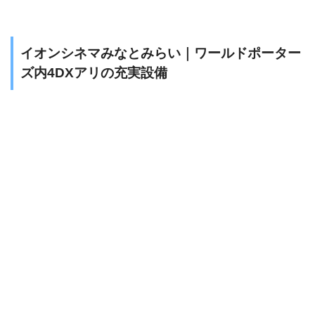
イオンシネマみなとみらい｜ワールドポーター
ズ内4DXアリの充実設備