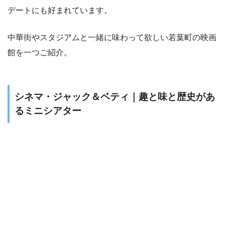
デートにも好まれています。
中華街やスタジアムと一緒に味わって欲しい若葉町の映画
館を一つご紹介。
シネマ・ジャック＆ベティ｜趣と味と歴史があ
るミニシアター