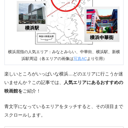
横浜屈指の人気エリア：みなとみらい、中華街、横浜駅、新横
浜駅周辺（各エリアの画像は
写真AC
より引用）
楽しいところがいっぱいな横浜…どのエリアに行こうか迷
いませんか？この記事では、
人気エリアにあるおすすめの
映画館を
ご紹介！
青文字になっているエリアをタッチすると、その項目まで
スクロールします。