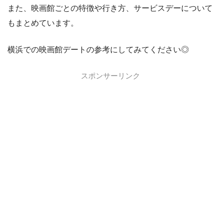
また、映画館ごとの特徴や行き方、サービスデーについて
もまとめています。
横浜での映画館デートの参考にしてみてください◎
スポンサーリンク