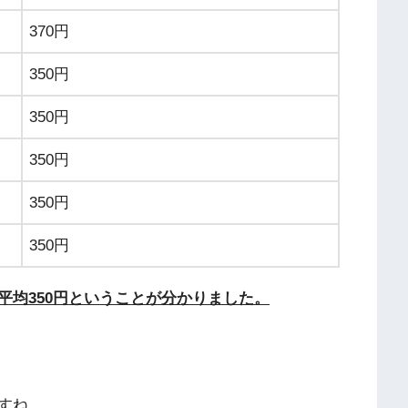
370円
350円
350円
350円
350円
350円
平均350円ということが分かりました。
すね。