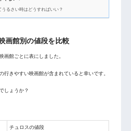
てうるさい時はどうすればいい？
映画館別の値段を比較
映画館ごとに表にしました。
の行きやすい映画館が含まれていると幸いです。
でしょうか？
チュロスの値段