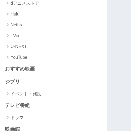
dアニメストア
Hulu
Netflix
TVer
U-NEXT
YouTube
おすすめ映画
ジブリ
イベント・施設
テレビ番組
ドラマ
映画館