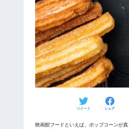
ツイート
シェア
映画館フードといえば、ポップコーンが真