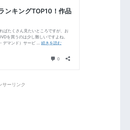
ンサーリンク