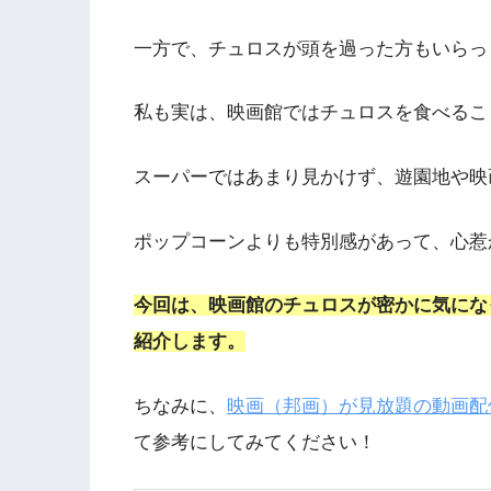
一方で、チュロスが頭を過った方もいらっ
私も実は、映画館ではチュロスを食べるこ
スーパーではあまり見かけず、遊園地や映
ポップコーンよりも特別感があって、心惹
今回は、映画館のチュロスが密かに気にな
紹介します。
ちなみに、
映画（邦画）が見放題の動画配
て参考にしてみてください！