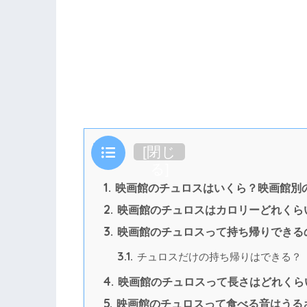
目次
[
閉じ
る
]
1.
映画館のチュロスはいくら？映画館別
2.
映画館のチュロスはカロリーどれくら
3.
映画館のチュロスって持ち帰りできる
3.1.
チュロスだけの持ち帰りはできる？
4.
映画館のチュロスって長さはどれくら
5.
映画館のチュロスって食べる音はうる