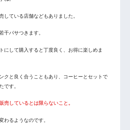
売している店舗などもありました。
若干パサつきます。
トにして購入すると丁度良く、お得に楽しめま
ンクと良く合うこともあり、コーヒーとセットで
たです。
販売しているとは限らないこと。
変わるようなのです。