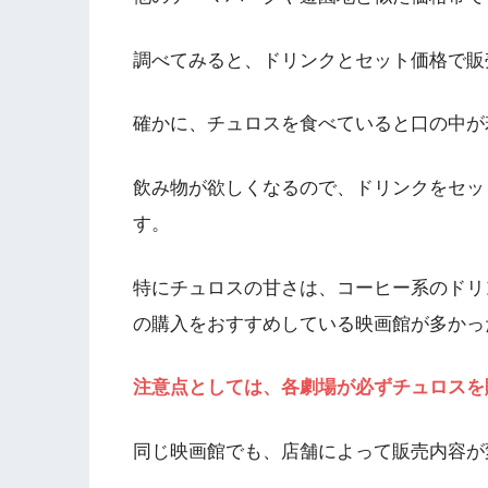
調べてみると、ドリンクとセット価格で販
確かに、チュロスを食べていると口の中が
飲み物が欲しくなるので、ドリンクをセッ
す。
特にチュロスの甘さは、コーヒー系のドリ
の購入をおすすめしている映画館が多かっ
注意点としては、各劇場が必ずチュロスを
同じ映画館でも、店舗によって販売内容が