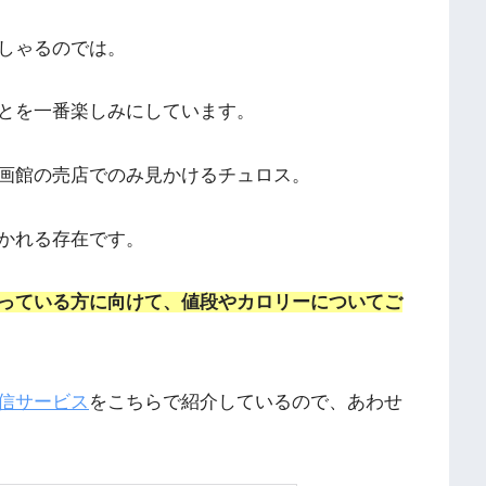
しゃるのでは。
とを一番楽しみにしています。
画館の売店でのみ見かけるチュロス。
かれる存在です。
っている方に向けて、値段やカロリーについてご
信サービス
をこちらで紹介しているので、あわせ