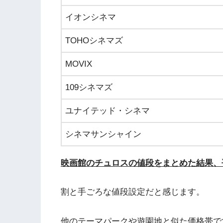
イオンシネマ
TOHOシネマズ
MOVIX
109シネマズ
ユナイテッド・シネマ
シネマサンシャイン
映画館のチュロスの値段をまとめた結果、
割と手ごろな値段設定だと感じます。
他のテーマパークや遊園地と似た価格帯で