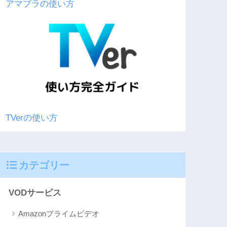
アマプラの使い方
TVerの使い方
カテゴリー
VODサービス
Amazonプライムビデオ