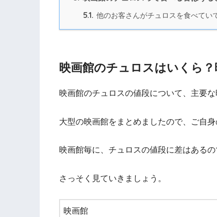
5.1.
他のお客さんがチュロスを食べてい
映画館のチュロスはいくら？
映画館のチュロスの値段について、主要な
大型の映画館をまとめましたので、ご自身
映画館毎に、チュロスの値段に差はあるの
さっそく見ていきましょう。
映画館