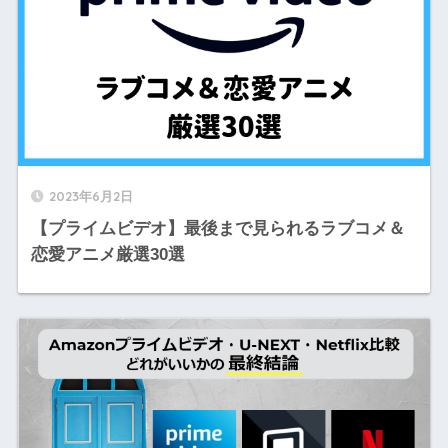
2023年6月2日
【プライムビデオ】最後まで見られるラブコメ＆
恋愛アニメ厳選30選