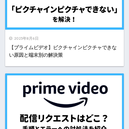
2023年8月6日
【プライムビデオ】ピクチャインピクチャできな
い原因と端末別の解決策