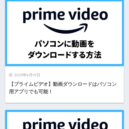
2023年6月10日
【プライムビデオ】動画ダウンロードはパソコン
用アプリでも可能！