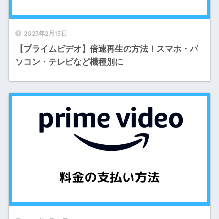
2023年2月15日
【プライムビデオ】倍速再生の方法！スマホ・パ
ソコン・テレビなど機種別に