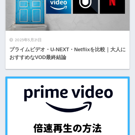
2023年5月21日
プライムビデオ・U-NEXT・Netflixを比較｜大人に
おすすめなVOD最終結論