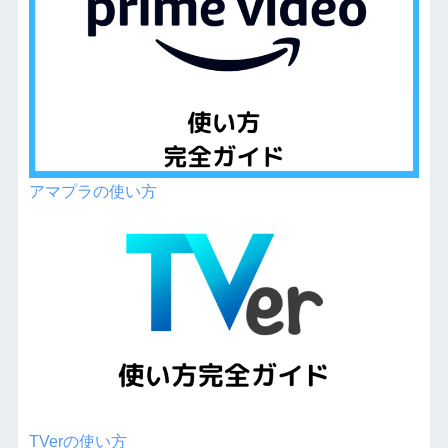
アマプラの使い方
TVerの使い方