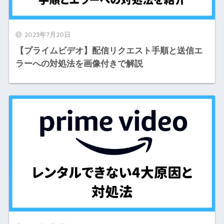
2023年7月20日
【プライムビデオ】配信リクエスト手順と送信エ
ラーへの対処法を画像付きで解説