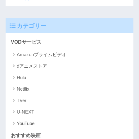
カテゴリー
VODサービス
Amazonプライムビデオ
dアニメストア
Hulu
Netflix
TVer
U-NEXT
YouTube
おすすめ映画