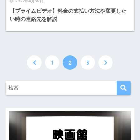
2022年4月28日
【プライムビデオ】料金の支払い方法や変更した
い時の連絡先を解説
1
2
3