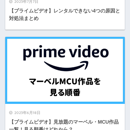
2023年7月7日
【プライムビデオ】レンタルできない4つの原因と
対処法まとめ
2023年6月18日
【プライムビデオ】見放題のマーベル・MCU作品
一覧！見る順番はどれから？