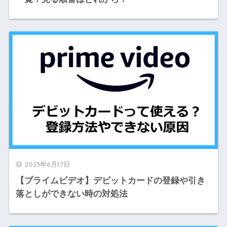
2023年6月17日
【プライムビデオ】デビットカードの登録や引き
落としができない時の対処法