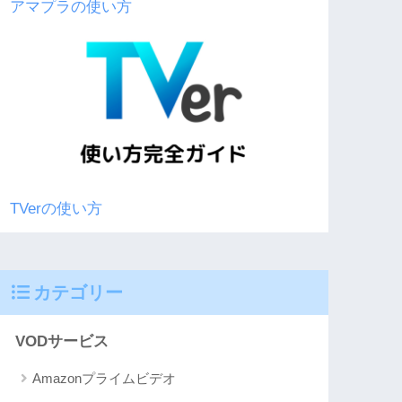
アマプラの使い方
TVerの使い方
カテゴリー
VODサービス
Amazonプライムビデオ