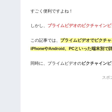
すごく便利ですよね！
しかし、
プライムビデオのピクチャインピ
この記事では、
プライムビデオでピクチャ
iPhoneやAndroid、PCといった端末別
同時に、プライムビデオの
ピクチャインピ
スポ