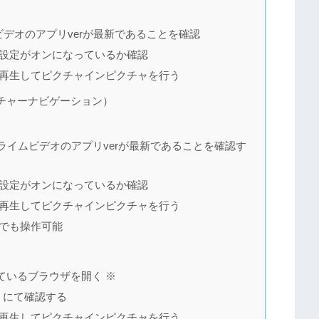
ムビデオのアプリverが最新であることを確認
設定がオンになっているか確認
再生してピクチャインピクチャを行う
ェスチャーナビゲーション）
とプライムビデオのアプリverが最新であることを確認す
設定がオンになっているか確認
再生してピクチャインピクチャを行う
でも操作可能
ているブラウザを開く ※
」にて確認する
再生してピクチャインピクチャを行う