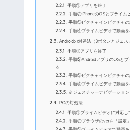
2.2.1.
手順①アプリを終了
2.2.2.
手順②iPhoneのOSとプライ
2.2.3.
手順③ピクチャインピクチャの
2.2.4.
手順④プライムビデオで動画を
2.3.
Androidの対処法（3ボタンとジ
2.3.1.
手順①アプリを終了
2.3.2.
手順②AndroidアプリのOS
る
2.3.3.
手順③ピクチャインピクチャの
2.3.4.
手順④プライムビデオで動画を
2.3.5.
※ジェスチャーナビゲーション
2.4.
PCの対処法
2.4.1.
手順①プライムビデオに対応し
2.4.2.
手順②ブラウザのverを「設定
2.4.3.
手順③プライムビデオで動画を