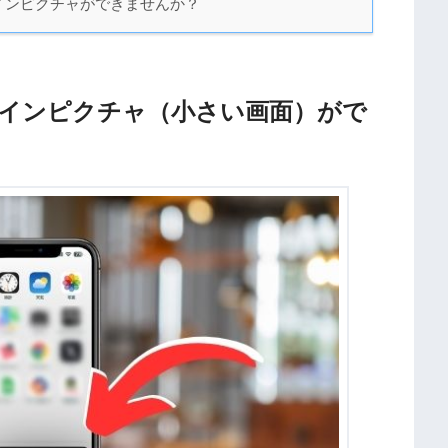
ャインピクチャができませんか？
インピクチャ（小さい画面）がで